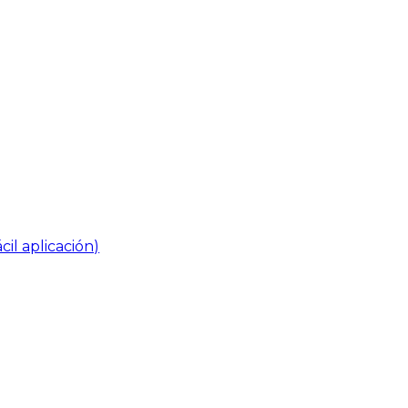
cil aplicación)