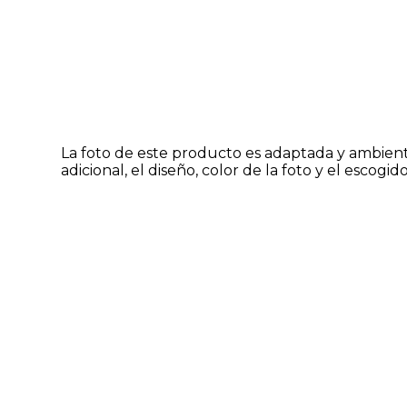
La foto de este producto es adaptada y ambien
adicional, el diseño, color de la foto y el escogi