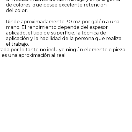
de colores, que posee excelente retención
del color.
Rinde aproximadamente 30 m2 por galón a una
mano. El rendimiento depende del espesor
aplicado, el tipo de superficie, la técnica de
aplicación y la habilidad de la persona que realiza
el trabajo.
tada por lo tanto no incluye ningún elemento o pieza
do es una aproximación al real.